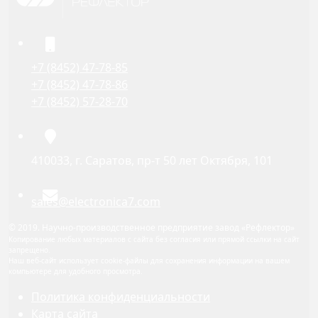
+7 (8452) 47-78-85
+7 (8452) 47-78-86
+7 (8452) 57-28-70
410033, г. Саратов, пр-т 50 лет Октября, 101
sales@electronica7.com
© 2019. Научно-производственное предприятие завод «Рефлектор»
Копирование любых материалов с сайта без согласия или прямой ссылки на сайт
запрещено.
Наш веб-сайт использует cookie-файлы для сохранения информации на вашем
компьютере для удобного просмотра.
Политика конфиденциальности
Карта сайта