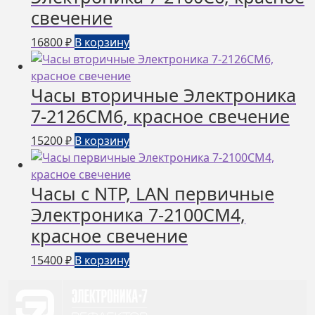
свечение
16800
₽
В корзину
Часы вторичные Электроника
7-2126СМ6, красное свечение
15200
₽
В корзину
Часы с NTP, LAN первичные
Электроника 7-2100СМ4,
красное свечение
15400
₽
В корзину