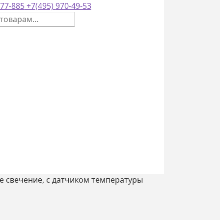
77-885
+7(495)
970-49-53
е свечение, с датчиком температуры