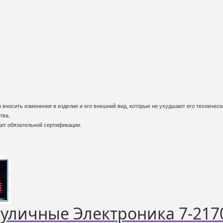
вносить изменения в изделие и его внешний вид, которые не ухудшают его технически
тва.
жит обязательной сертификации.
уличные Электроника 7-217