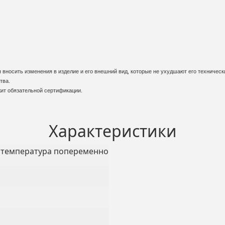
вносить изменения в изделие и его внешний вид, которые не ухудшают его технически
тва.
жит обязательной сертификации.
Характеристики
, температура попеременно