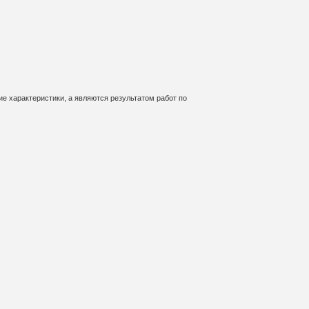
е характеристики, а являются результатом работ по