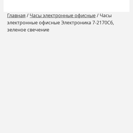
Главная
/
Часы электронные офисные
/
Часы
электронные офисные Электроника 7-2170С6,
зеленое свечение