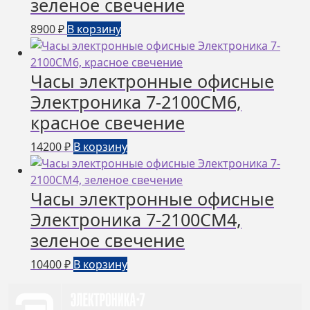
зеленое свечение
8900
₽
В корзину
Часы электронные офисные
Электроника 7-2100СМ6,
красное свечение
14200
₽
В корзину
Часы электронные офисные
Электроника 7-2100СМ4,
зеленое свечение
10400
₽
В корзину