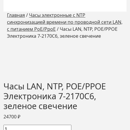
Главная
/
Часы электронные с NTP
синхронизацией времени по проводной сети LAN,
с питанием РоЕ/РроЕ
/
Часы LAN, NTP, РОЕ/РРОЕ
Электроника 7-2170С6, зеленое свечение
Часы LAN, NTP, РОЕ/РРОЕ
Электроника 7-2170С6,
зеленое свечение
24700
₽
Количество