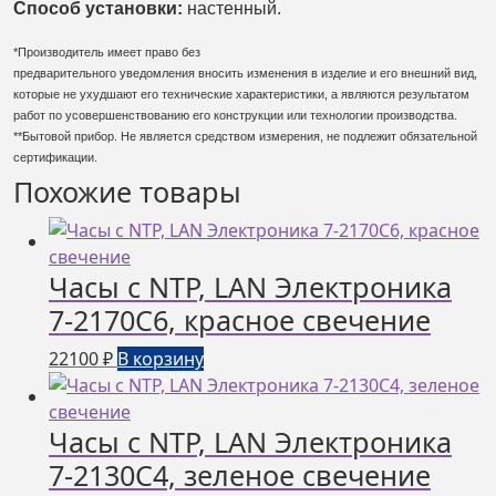
Способ установки:
настенный.
*Производитель имеет право без
предварительного уведомления вносить изменения в изделие и его внешний вид,
которые не ухудшают его технические характеристики, а являются результатом
работ по усовершенствованию его конструкции или технологии производства.
**Бытовой прибор. Не является средством измерения, не подлежит обязательной
сертификации.
Похожие товары
Часы с NTP, LAN Электроника
7-2170С6, красное свечение
22100
₽
В корзину
Часы с NTP, LAN Электроника
7-2130С4, зеленое свечение