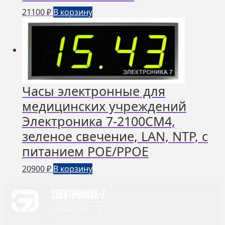
21100
₽
В корзину
Часы электронные для
медицинских учреждений
Электроника 7-2100СМ4,
зеленое свечение, LAN, NTP, с
питанием РОЕ/РРОЕ
20900
₽
В корзину