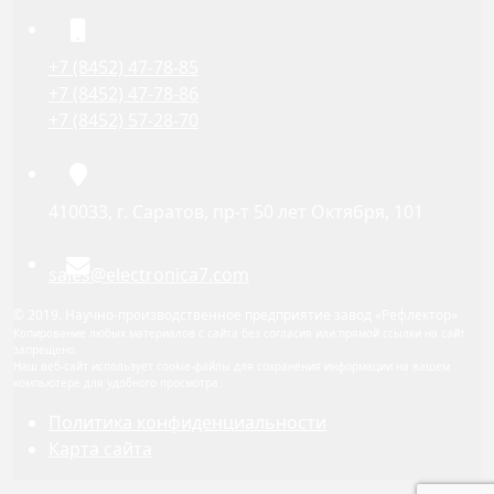
+7 (8452) 47-78-85
+7 (8452) 47-78-86
+7 (8452) 57-28-70
410033, г. Саратов, пр-т 50 лет Октября, 101
sales@electronica7.com
© 2019. Научно-производственное предприятие завод «Рефлектор»
Копирование любых материалов с сайта без согласия или прямой ссылки на сайт
запрещено.
Наш веб-сайт использует cookie-файлы для сохранения информации на вашем
компьютере для удобного просмотра.
Политика конфиденциальности
Карта сайта