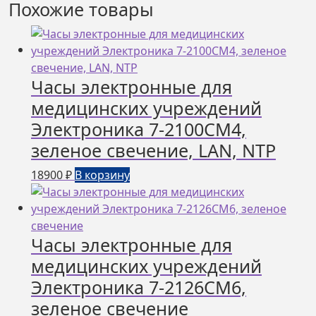
Похожие товары
Часы электронные для
медицинских учреждений
Электроника 7-2100СМ4,
зеленое свечение, LAN, NTP
18900
₽
В корзину
Часы электронные для
медицинских учреждений
Электроника 7-2126СМ6,
зеленое свечение