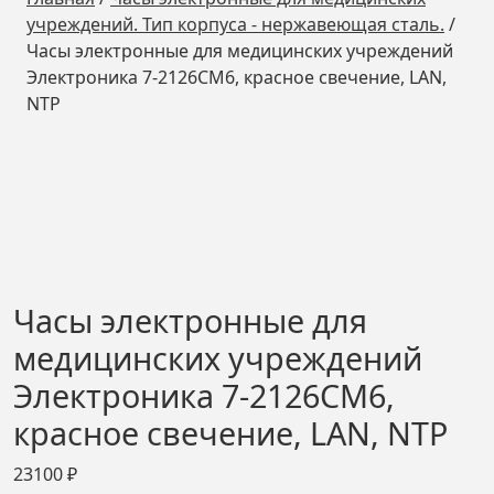
учреждений. Тип корпуса - нержавеющая сталь.
/
Часы электронные для медицинских учреждений
Электроника 7-2126СМ6, красное свечение, LAN,
NTP
Часы электронные для
медицинских учреждений
Электроника 7-2126СМ6,
красное свечение, LAN, NTP
23100
₽