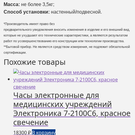
Масса:
не более 3,5кг;
Способ установки:
настенный/
подвесной.
*Производитель имеет право без
предварительного уведомления вносить изменения в изделие и его внешний вид,
которые не ухудшают его технические характеристики, а являются результатом
работ по усовершенствованию его конструкции или технологии производства.
**Бытовой прибор. Не является средством измерения, не подлежит обязательной
сертификации.
Похожие товары
Часы электронные для
медицинских учреждений
Электроника 7-2100С6, красное
свечение
18300
₽
В корзину