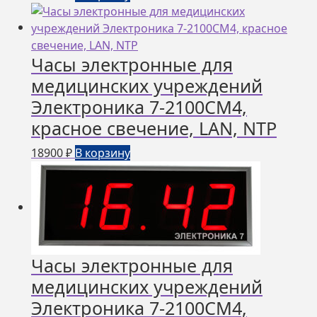
Часы электронные для
медицинских учреждений
Электроника 7-2100СМ4,
красное свечение, LAN, NTP
18900
₽
В корзину
Часы электронные для
медицинских учреждений
Электроника 7-2100СМ4,